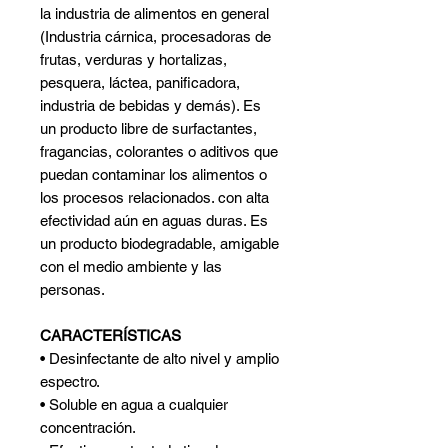
la industria de alimentos en general
(Industria cárnica, procesadoras de
frutas, verduras y hortalizas,
pesquera, láctea, panificadora,
industria de bebidas y demás). Es
un producto libre de surfactantes,
fragancias, colorantes o aditivos que
puedan contaminar los alimentos o
los procesos relacionados. con alta
efectividad aún en aguas duras. Es
un producto biodegradable, amigable
con el medio ambiente y las
personas.
CARACTERÍSTICAS
• Desinfectante de alto nivel y amplio
espectro.
• Soluble en agua a cualquier
concentración.