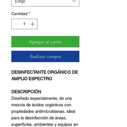
Elegir
Cantidad
*
Agregar al carrito
Realizar compra
DESINFECTANTE ORGÁNICO DE
AMPLIO ESPECTRO
DESCRIPCIÓN
Diseñado especialmente, de una
mezcla de ácidos orgánicos con
propiedades antimicrobianas, ideal
para la desinfección de áreas,
superficies, ambientes y equipos en