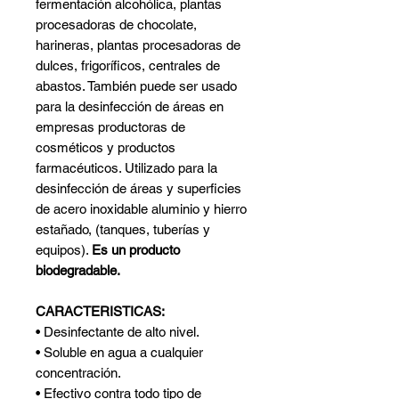
fermentación alcohólica, plantas
procesadoras de chocolate,
harineras, plantas procesadoras de
dulces, frigoríficos, centrales de
abastos. También puede ser usado
para la desinfección de áreas en
empresas productoras de
cosméticos y productos
farmacéuticos. Utilizado para la
desinfección de áreas y superficies
de acero inoxidable aluminio y hierro
estañado, (tanques, tuberías y
equipos).
Es un producto
biodegradable.
CARACTERISTICAS:
• Desinfectante de alto nivel.
• Soluble en agua a cualquier
concentración.
• Efectivo contra todo tipo de