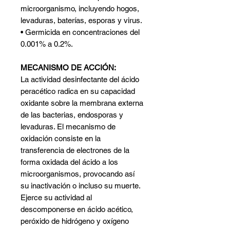
microorganismo, incluyendo hogos,
levaduras, baterías, esporas y virus.
• Germicida en concentraciones del
0.001% a 0.2%.
MECANISMO DE ACCIÓN:
La actividad desinfectante del ácido
peracético radica en su capacidad
oxidante sobre la membrana externa
de las bacterias, endosporas y
levaduras. El mecanismo de
oxidación consiste en la
transferencia de electrones de la
forma oxidada del ácido a los
microorganismos, provocando así
su inactivación o incluso su muerte.
Ejerce su actividad al
descomponerse en ácido acético,
peróxido de hidrógeno y oxígeno