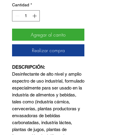
Cantidad
*
Agregar al carrito
Realizar compra
DESCRIPCIÓN:
Desinfectante de alto nivel y amplio
espectro de uso industrial, formulado
especialmente para ser usado en la
industria de alimentos y bebidas,
tales como (industria cárnica,
cervecerías, plantas productoras y
envasadoras de bebidas
carbonatadas, industria láctea,
plantas de jugos, plantas de