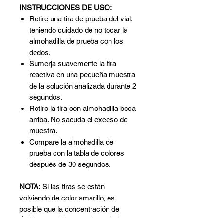
INSTRUCCIONES DE USO:
Retire una tira de prueba del vial,
teniendo cuidado de no tocar la
almohadilla de prueba con los
dedos.
Sumerja suavemente la tira
reactiva en una pequeña muestra
de la solución analizada durante 2
segundos.
Retire la tira con almohadilla boca
arriba. No sacuda el exceso de
muestra.
Compare la almohadilla de
prueba con la tabla de colores
después de 30 segundos.
NOTA:
Si las tiras se están
volviendo de color amarillo, es
posible que la concentración de