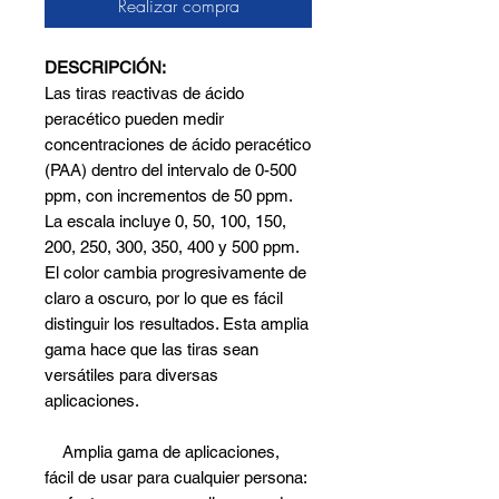
Realizar compra
DESCRIPCIÓN:
Las tiras reactivas de ácido
peracético pueden medir
concentraciones de ácido peracético
(PAA) dentro del intervalo de 0-500
ppm, con incrementos de 50 ppm.
La escala incluye 0, 50, 100, 150,
200, 250, 300, 350, 400 y 500 ppm.
El color cambia progresivamente de
claro a oscuro, por lo que es fácil
distinguir los resultados. Esta amplia
gama hace que las tiras sean
versátiles para diversas
aplicaciones.
Amplia gama de aplicaciones,
fácil de usar para cualquier persona: