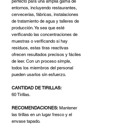
perfecto para una amplia gama de
entornos, incluyendo restaurantes,
cervecerías, fábricas, instalaciones
de tratamiento de agua y talleres de
producción. Ya sea que esté
verificando las concentraciones de
muestras o verificando si hay
residuos, estas tiras reactivas
ofrecen resultados precisos y fáciles
de leer. Con un proceso simple,
todos los miembros del personal
pueden usarlos sin esfuerzo.
CANTIDAD DE TIRILLAS:
60 Tirillas.
RECOMENDACIONES:
Mantener
las tirillas en un lugar fresco y el
envase tapado.